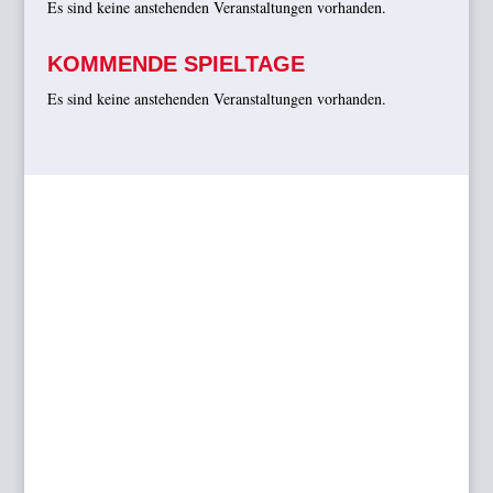
Es sind keine anstehenden Veranstaltungen vorhanden.
KOMMENDE SPIELTAGE
Es sind keine anstehenden Veranstaltungen vorhanden.