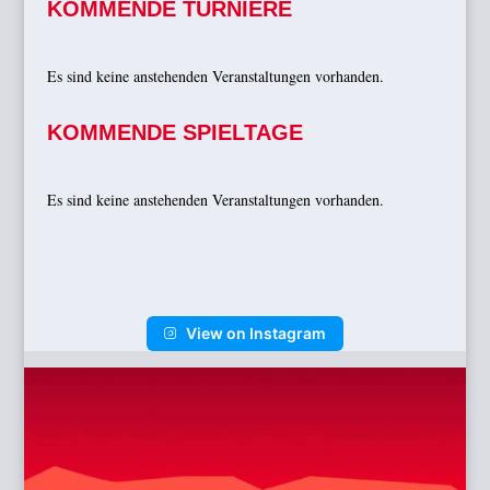
KOMMENDE TURNIERE
Es sind keine anstehenden Veranstaltungen vorhanden.
KOMMENDE SPIELTAGE
Es sind keine anstehenden Veranstaltungen vorhanden.
View on Instagram