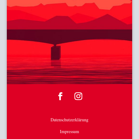
Datenschutzerklärung
Impressum