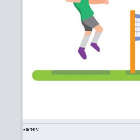
ARCHIV