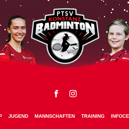
P
JUGEND
MANNSCHAFTEN
TRAINING
INFOC