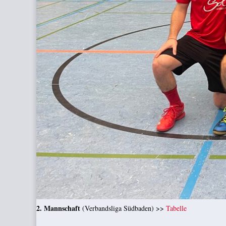
2. Mannschaft
(Verbandsliga Südbaden) >>
Tabelle