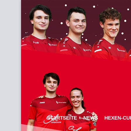
STARTSEITE
NEWS
HEXEN-CU