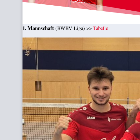
1. Mannschaft
(BWBV-Liga) >>
Tabelle