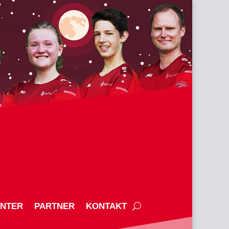
ENTER
PARTNER
KONTAKT