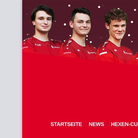
STARTSEITE
NEWS
HEXEN-CU