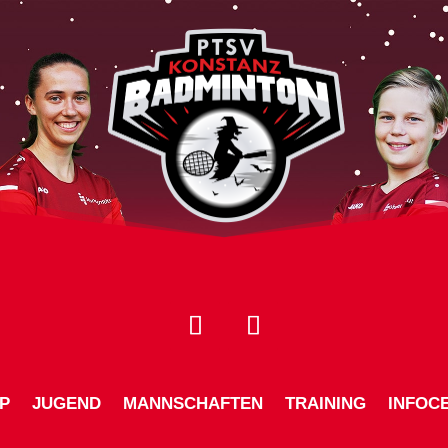
P
JUGEND
MANNSCHAFTEN
TRAINING
INFOC