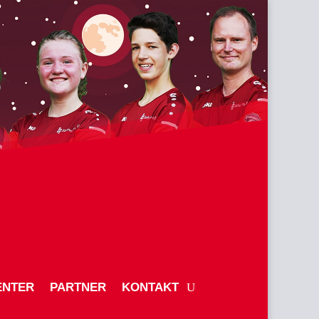
ENTER
PARTNER
KONTAKT