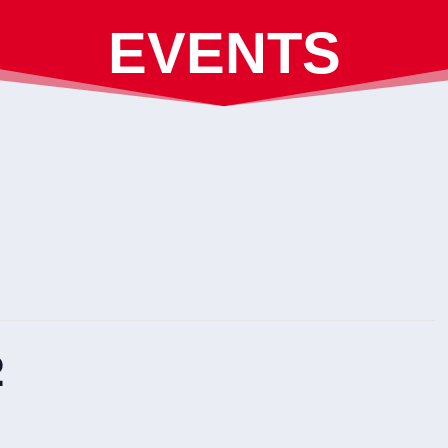
EVENTS
2