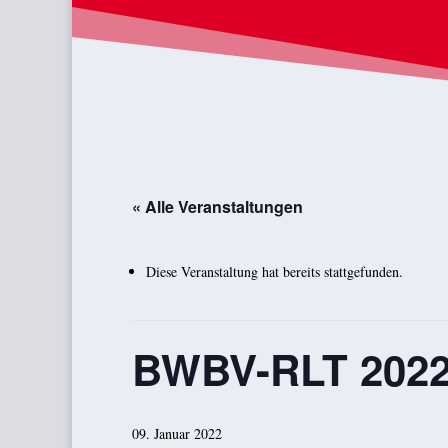
« Alle Veranstaltungen
Diese Veranstaltung hat bereits stattgefunden.
BWBV-RLT 202
09. Januar 2022