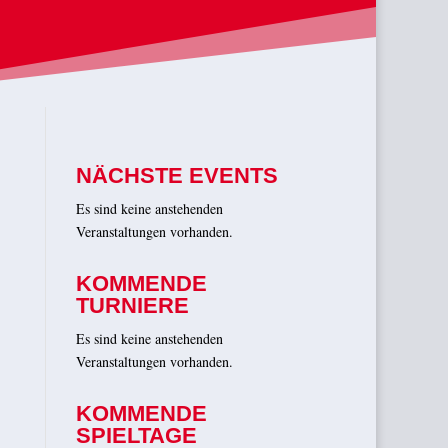
NÄCHSTE EVENTS
Es sind keine anstehenden
Veranstaltungen vorhanden.
KOMMENDE
TURNIERE
Es sind keine anstehenden
Veranstaltungen vorhanden.
KOMMENDE
SPIELTAGE