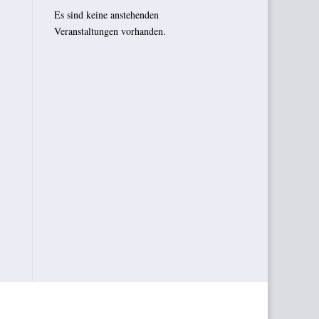
Es sind keine anstehenden
Veranstaltungen vorhanden.