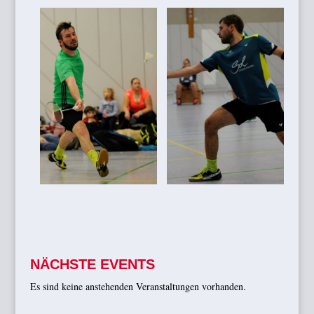
NÄCHSTE EVENTS
Es sind keine anstehenden Veranstaltungen vorhanden.