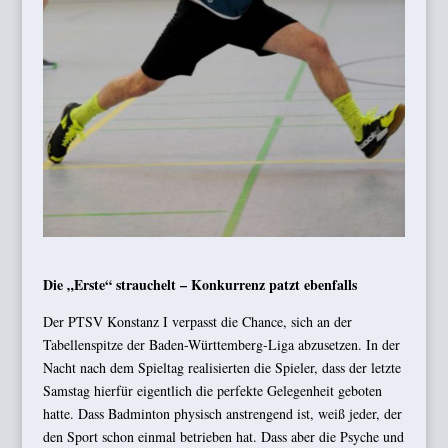
Die „Erste“ strauchelt – Konkurrenz patzt ebenfalls
Der PTSV Konstanz I verpasst die Chance, sich an der
Tabellenspitze der Baden-Württemberg-Liga abzusetzen. In der
Nacht nach dem Spieltag realisierten die Spieler, dass der letzte
Samstag hierfür eigentlich die perfekte Gelegenheit geboten
hatte. Dass Badminton physisch anstrengend ist, weiß jeder, der
den Sport schon einmal betrieben hat. Dass aber die Psyche und