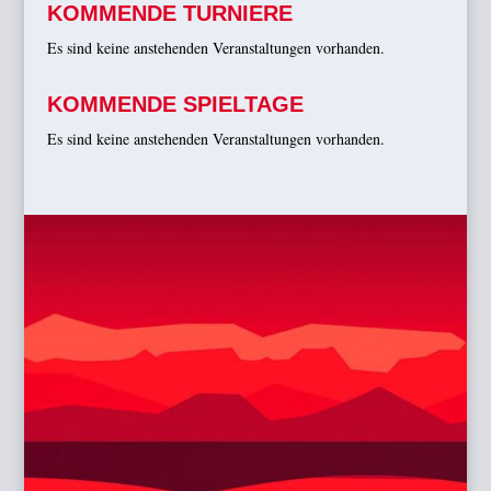
KOMMENDE TURNIERE
Es sind keine anstehenden Veranstaltungen vorhanden.
KOMMENDE SPIELTAGE
Es sind keine anstehenden Veranstaltungen vorhanden.