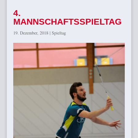
4.
MANNSCHAFTSSPIELTAG
19. Dezember, 2018
|
Spieltag