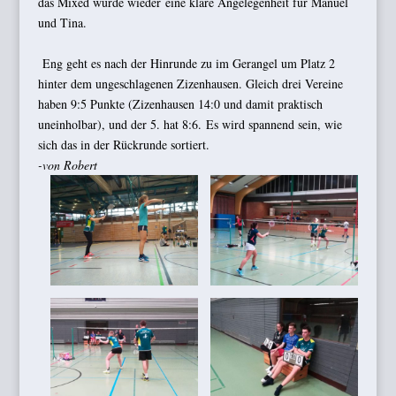
das Mixed wurde wieder eine klare Angelegenheit für Manuel
und Tina.
Eng geht es nach der Hinrunde zu im Gerangel um Platz 2
hinter dem ungeschlagenen Zizenhausen. Gleich drei Vereine
haben 9:5 Punkte (Zizenhausen 14:0 und damit praktisch
uneinholbar), und der 5. hat 8:6. Es wird spannend sein, wie
sich das in der Rückrunde sortiert.
-von Robert