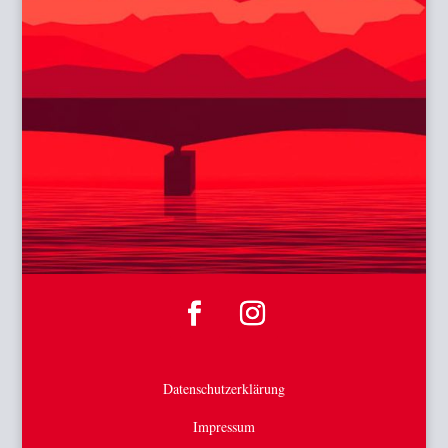
Datenschutzerklärung
Impressum