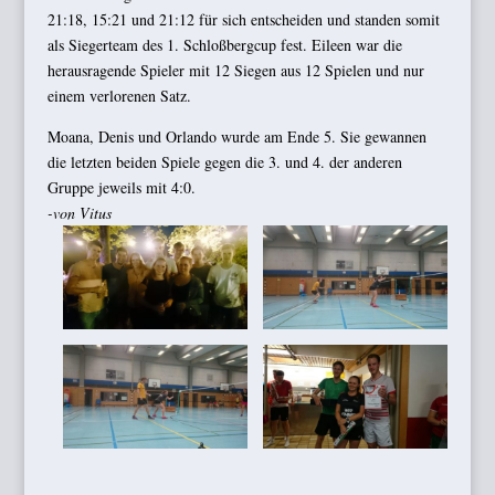
21:18, 15:21 und 21:12 für sich entscheiden und standen somit
als Siegerteam des 1. Schloßbergcup fest. Eileen war die
herausragende Spieler mit 12 Siegen aus 12 Spielen und nur
einem verlorenen Satz.
Moana, Denis und Orlando wurde am Ende 5. Sie gewannen
die letzten beiden Spiele gegen die 3. und 4. der anderen
Gruppe jeweils mit 4:0.
-von Vitus