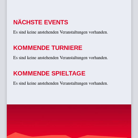
NÄCHSTE EVENTS
Es sind keine anstehenden Veranstaltungen vorhanden.
KOMMENDE TURNIERE
Es sind keine anstehenden Veranstaltungen vorhanden.
KOMMENDE SPIELTAGE
Es sind keine anstehenden Veranstaltungen vorhanden.