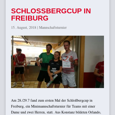
SCHLOSSBERGCUP IN
FREIBURG
15. August, 2018
|
Mannschaftsturnier
Am 28./29.7 fand zum ersten Mal der Schloßbergcup in
Freiburg, ein Minimannschaftsturnier für Teams mit einer
Dame und zwei Herren, statt. Aus Konstanz bildeten Orlando,