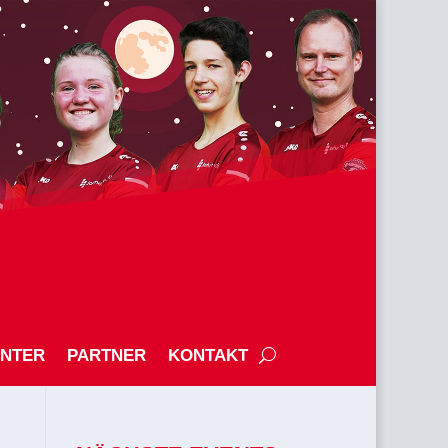
ENTER
PARTNER
KONTAKT