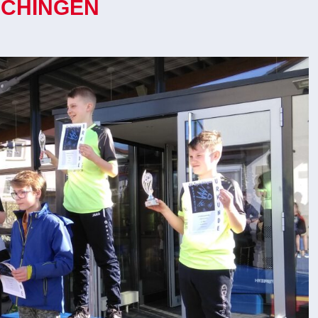
ICHINGEN