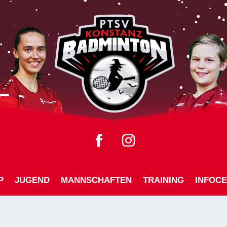
P
JUGEND
MANNSCHAFTEN
TRAINING
INFOC