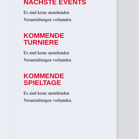
NÄCHSTE EVENTS
Es sind keine anstehenden
Veranstaltungen vorhanden.
KOMMENDE
TURNIERE
Es sind keine anstehenden
Veranstaltungen vorhanden.
KOMMENDE
SPIELTAGE
Es sind keine anstehenden
Veranstaltungen vorhanden.