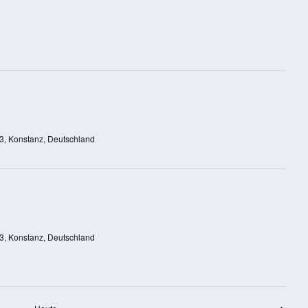
NAVIGA
23, Konstanz, Deutschland
23, Konstanz, Deutschland