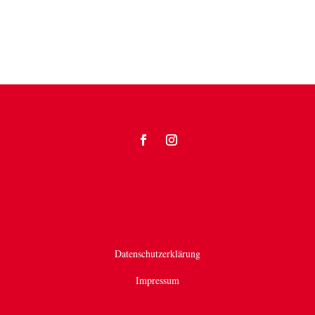
Datenschutzerklärung
Impressum