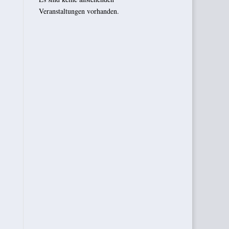
TION
Veranstaltungen vorhanden.