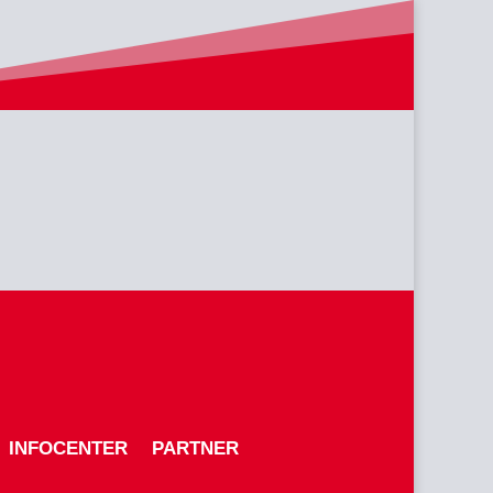
INFOCENTER
PARTNER