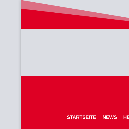
STARTSEITE
NEWS
H